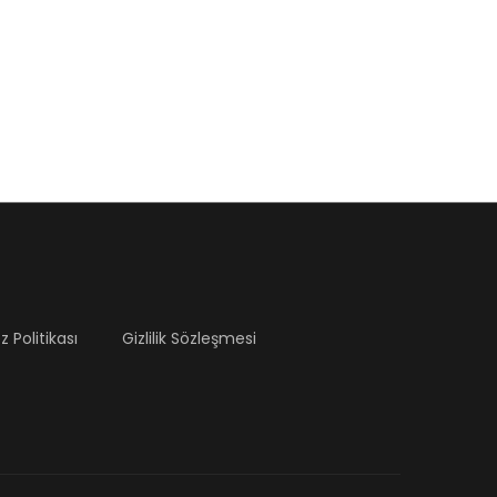
 Politikası
Gizlilik Sözleşmesi