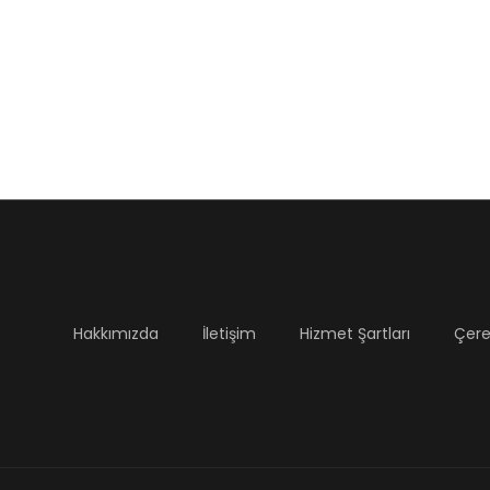
Hakkımızda
İletişim
Hizmet Şartları
Çerez